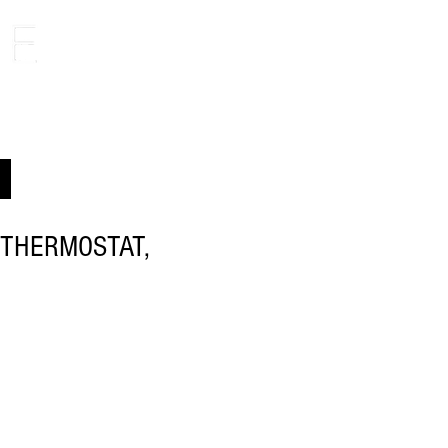
 THERMOSTAT,