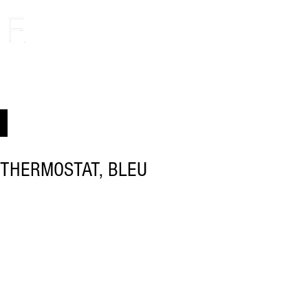
 THERMOSTAT, BLEU