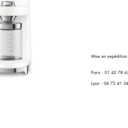
Mise en expédition
Paris : 01 42 78 6
Lyon : 04 72 41 3