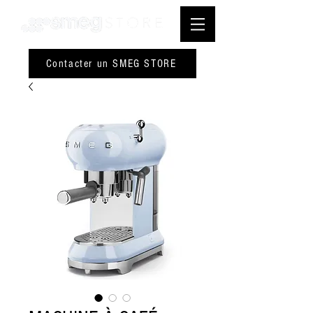
Contacter un SMEG STORE