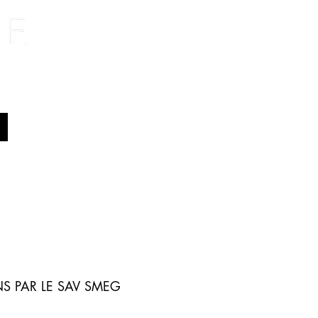
S PAR LE SAV SMEG