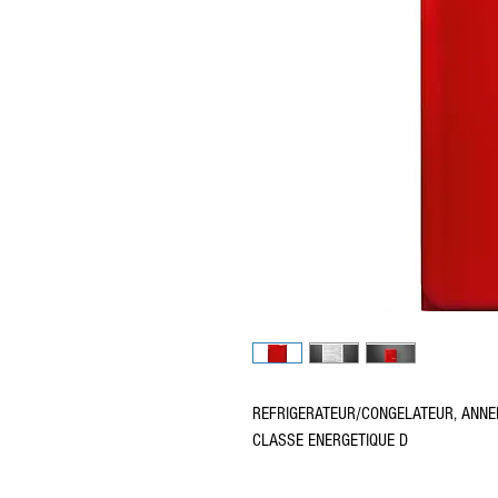
REFRIGERATEUR/CONGELATEUR, ANNEE
CLASSE ENERGETIQUE D