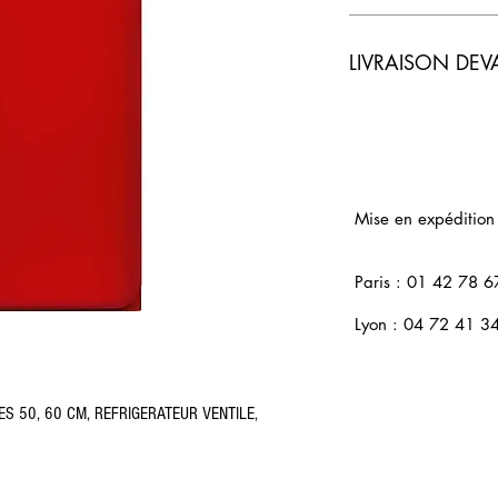
LIVRAISON DEV
Mise en expédition
Paris : 01 42 78 6
Lyon : 04 72 41 3
S 50, 60 CM, REFRIGERATEUR VENTILE,