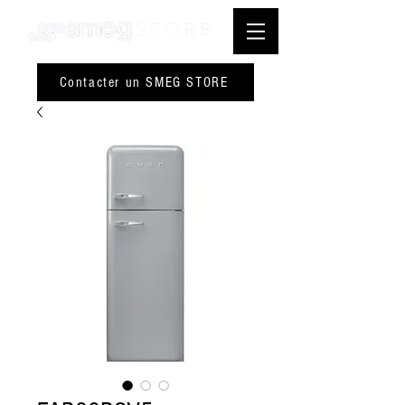
Contacter un SMEG STORE