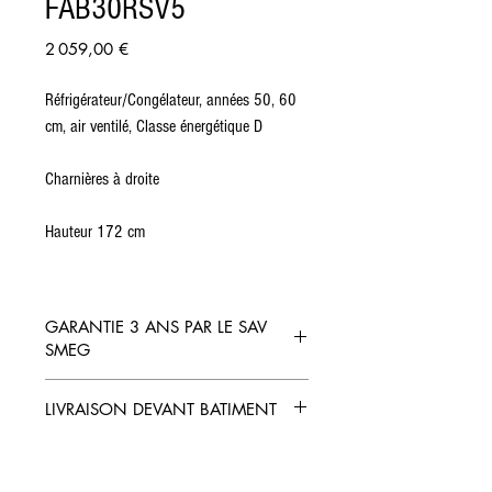
FAB30RSV5
Prix
2 059,00 €
Réfrigérateur/Congélateur, années 50, 60
cm, air ventilé, Classe énergétique D
Charnières à droite
Hauteur 172 cm
GARANTIE 3 ANS PAR LE SAV
SMEG
LIVRAISON DEVANT BATIMENT