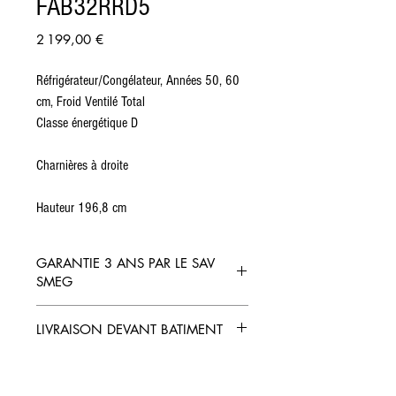
FAB32RRD5
Prix
2 199,00 €
Réfrigérateur/Congélateur, Années 50, 60
cm, Froid Ventilé Total
Classe énergétique D
Charnières à droite
Hauteur 196,8 cm
GARANTIE 3 ANS PAR LE SAV
SMEG
LIVRAISON DEVANT BATIMENT