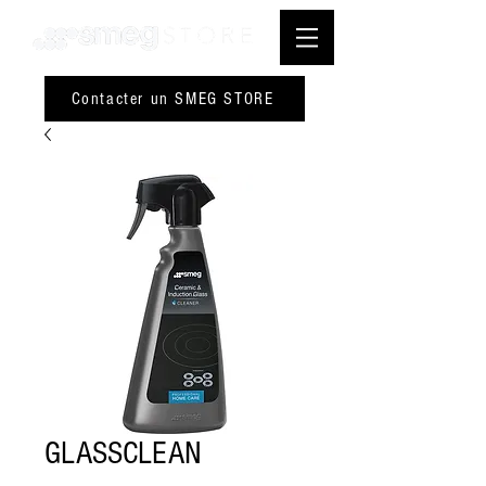
Contacter un SMEG STORE
GLASSCLEAN