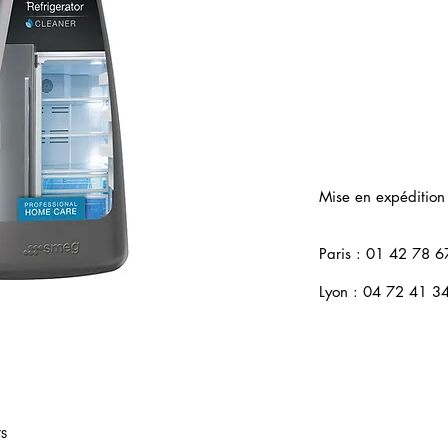
Mise en expédition
Paris : 01 42 78 6
Lyon : 04 72 41 3
rs