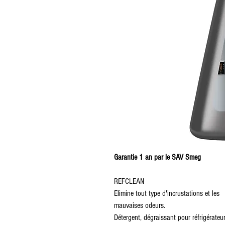
Garantie 1 an par le SAV Smeg
REFCLEAN
Elimine tout type d'incrustations et les
mauvaises odeurs.
Détergent, dégraissant pour réfrigérateu