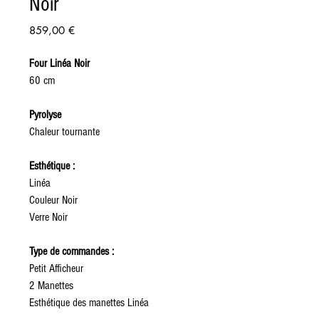
Noir
Prix
859,00 €
Four Linéa Noir
60 cm
Pyrolyse
Chaleur tournante
Esthétique :
Linéa
Couleur Noir
Verre Noir
Type de commandes :
Petit Afficheur
2 Manettes
Esthétique des manettes Linéa