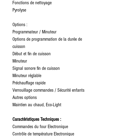
Fonctions de nettoyage
Pyrolyse
Options :
Programmateur / Minuteur
Options de programmation de la durée de
cuisson
Début et fin de cuisson
Minuteur
Signal sonore fin de cuisson
Minuteur réglable
Préchauffage rapide
Verrouillage commandes / Sécurité enfants
Autres options
Maintien au chaud, Eco-Light
Caractéristiques Techniques :
Commandes du four Electronique
Contrôle de température Electronique