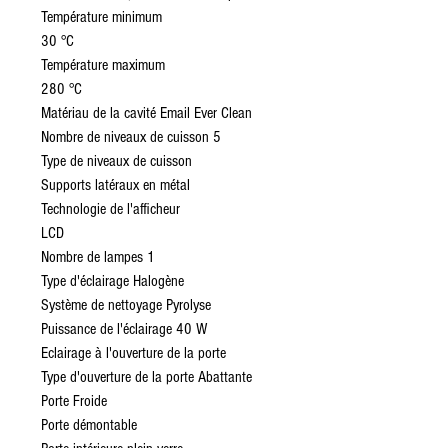
Température minimum
30 °C
Température maximum
280 °C
Matériau de la cavité Email Ever Clean
Nombre de niveaux de cuisson 5
Type de niveaux de cuisson
Supports latéraux en métal
Technologie de l'afficheur
LCD
Nombre de lampes 1
Type d'éclairage Halogène
Système de nettoyage Pyrolyse
Puissance de l'éclairage 40 W
Eclairage à l'ouverture de la porte
Type d'ouverture de la porte Abattante
Porte Froide
Porte démontable