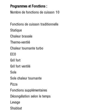
Programmes et Fonctions :
Nombre de fonctions de cuisson 10
Fonctions de cuisson traditionnelle
Statique
Chaleur brassée
Thermo-ventilé
Chaleur tournante turbo
ECO
Gril fort
Gril fort ventilé
Sole
Sole chaleur tournante
Pizza
Fonctions supplémentaires
Décongélation selon le temps
Levage
Shabbat