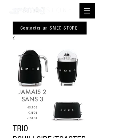
Contacter un SMEG STORE
TRIO