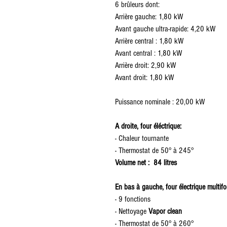
6 brûleurs dont:
Arrière gauche: 1,80 kW
Avant gauche ultra-rapide: 4,20 kW
Arrière central : 1,80 kW
Avant central : 1,80 kW
Arrière droit: 2,90 kW
Avant droit: 1,80 kW
Puissance nominale : 20,00 kW
A droite, four éléctrique
:
- Chaleur tournante
- Thermostat de 50° à 245°
Volume net : 84 litres
En bas à gauche, four électrique multifo
- 9 fonctions
- Nettoyage
Vapor clean
- Thermostat de 50° à 260°