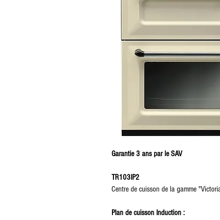
Garantie 3 ans par le SAV
TR103IP2
Centre de cuisson de la gamme "Victori
Plan de cuisson Induction :